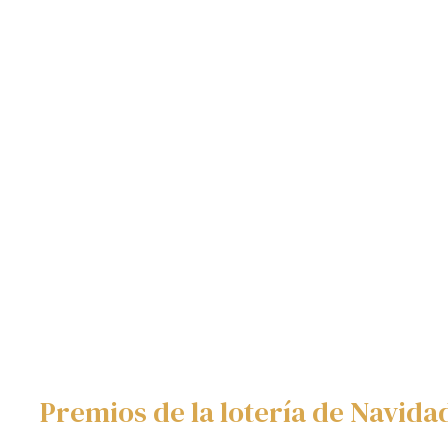
Premios de la lotería de Navida