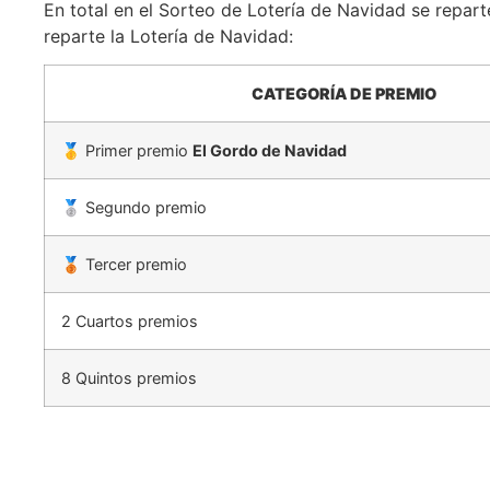
En total en el Sorteo de Lotería de Navidad se repar
reparte la Lotería de Navidad:
CATEGORÍA DE PREMIO
🥇 Primer premio
El Gordo de Navidad
🥈 Segundo premio
🥉 Tercer premio
2 Cuartos premios
8 Quintos premios