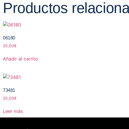
Productos relacion
06180
20,00
€
Añadir al carrito
73481
20,00
€
Leer más