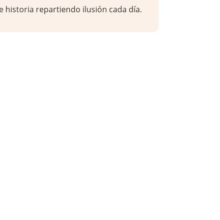
e historia repartiendo ilusión cada día.