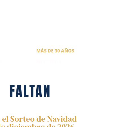
MÁS DE 30 AÑOS
a
Experiencia
FALTAN
 el Sorteo de Navidad
de diciembre de 2026