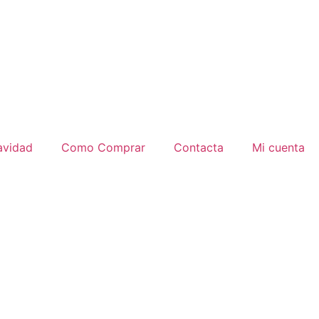
avidad
Como Comprar
Contacta
Mi cuenta