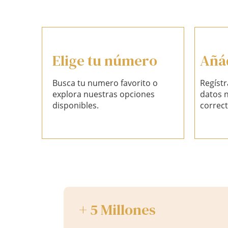
Elige tu número
Añád
Busca tu numero favorito o
Regístr
explora nuestras opciones
datos n
disponibles.
correct
+ 5 Millones