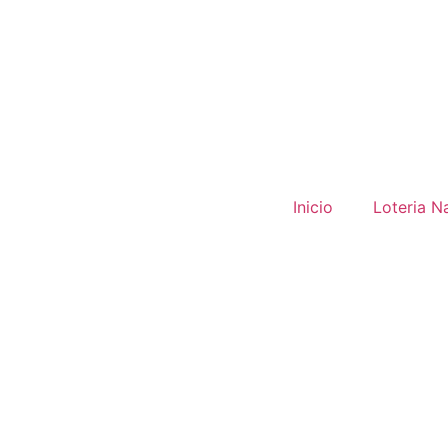
Inicio
Loteria N