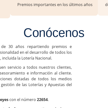
Premios importantes en los últimos años
d
Conócenos
de 30 años repartiendo premios e
ionalidad en el desarrollo de todos los
 incluida la Lotería Nacional.
en servicio a todos nuestros clientes,
sesoramiento e información al cliente.
ciones dotadas de todos los medios
gestión de las Loterías y Apuestas del
Reyes
con el número
22654
.