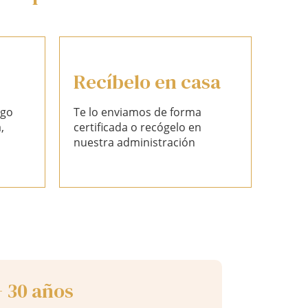
Recíbelo en casa
ago
Te lo enviamos de forma
,
certificada o recógelo en
nuestra administración
+ 30 años